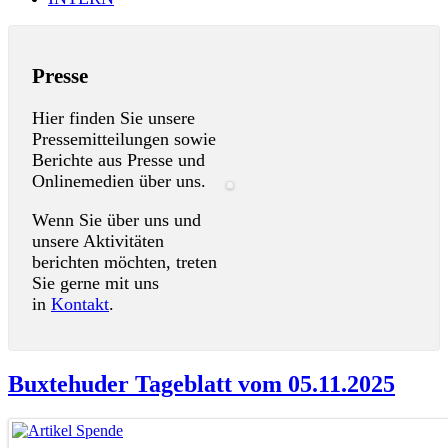
Presse
Hier finden Sie unsere
Pressemitteilungen sowie
Berichte aus Presse und
Onlinemedien über uns.
Wenn Sie über uns und
unsere Aktivitäten
berichten möchten, treten
Sie gerne mit uns
in
Kontakt
.
Buxtehuder Tageblatt vom 05.11.2025