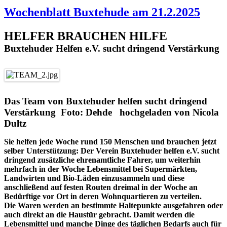
Wochenblatt Buxtehude am 21.2.2025
HELFER BRAUCHEN HILFE
Buxtehuder Helfen e.V. sucht dringend Verstärkung
Das Team von Buxtehuder helfen sucht dringend
Verstärkung Foto: Dehde hochgeladen von Nicola
Dultz
Sie helfen jede Woche rund 150 Menschen und brauchen jetzt
selber Unterstützung: Der Verein Buxtehuder helfen e.V. sucht
dringend zusätzliche ehrenamtliche Fahrer, um weiterhin
mehrfach in der Woche Lebensmittel bei Supermärkten,
Landwirten und Bio-Läden einzusammeln und diese
anschließend auf festen Routen dreimal in der Woche an
Bedürftige vor Ort in deren Wohnquartieren zu verteilen.
Die Waren werden an bestimmte Haltepunkte ausgefahren oder
auch direkt an die Haustür gebracht. Damit werden die
Lebensmittel und manche Dinge des täglichen Bedarfs auch für