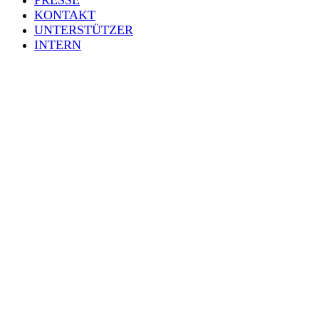
PRESSE
KONTAKT
UNTERSTÜTZER
INTERN