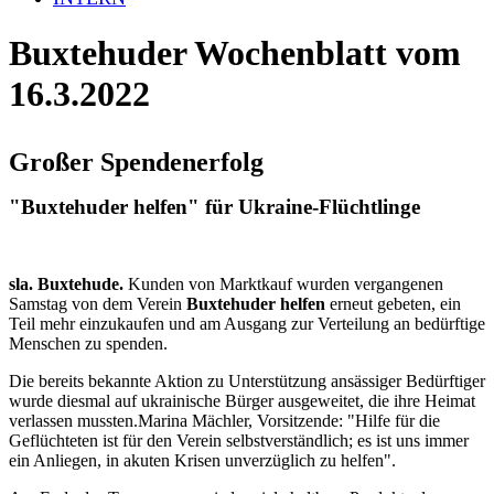
Buxtehuder Wochenblatt vom
16.3.2022
Großer Spendenerfolg
"Buxtehuder helfen" für Ukraine-Flüchtlinge
sla. Buxtehude.
Kunden von Marktkauf wurden vergangenen
Samstag von dem Verein
Buxtehuder helfen
erneut gebeten, ein
Teil mehr einzukaufen und am Ausgang zur Verteilung an bedürftige
Menschen zu spenden.
Die bereits bekannte Aktion zu Unterstützung ansässiger Bedürftiger
wurde diesmal auf ukrainische Bürger ausgeweitet, die ihre Heimat
verlassen mussten.Marina Mächler, Vorsitzende: "Hilfe für die
Geflüchteten ist für den Verein selbstverständlich; es ist uns immer
ein Anliegen, in akuten Krisen unverzüglich zu helfen".