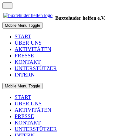
Buxtehuder
helfen
e.V.
Mobile Menu Toggle
START
ÜBER UNS
AKTIVITÄTEN
PRESSE
KONTAKT
UNTERSTÜTZER
INTERN
Mobile Menu Toggle
START
ÜBER UNS
AKTIVITÄTEN
PRESSE
KONTAKT
UNTERSTÜTZER
INTERN